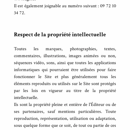
Il est également joignable au numéro suivant : 09 72 10
34 72.
Respect de la propriété intellectuelle
Toutes les marques, photographies, textes,
commentaires, illustrations, images animées ou non,
séquences vidéo, sons, ainsi que toutes les applications
informatiques qui pourraient être utilisées pour faire
fonctionner le Site et plus généralement tous les
éléments reproduits ou utilisés sur le Site sont protégés
par les lois en vigueur au titre de la propriété
intellectuelle.
Ils sont la propriété pleine et entière de l'Éditeur ou de
ses partenaires, sauf mentions particulières. Toute
reproduction, représentation, utilisation ou adaptation,
sous quelque forme que ce soit, de tout ou partie de ces