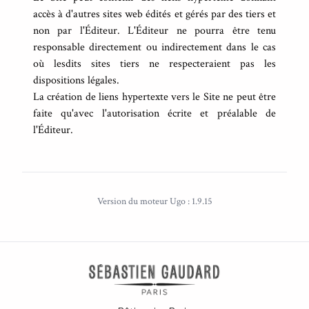
accès à d'autres sites web édités et gérés par des tiers et
non par l'Éditeur. L'Éditeur ne pourra être tenu
responsable directement ou indirectement dans le cas
où lesdits sites tiers ne respecteraient pas les
dispositions légales.
La création de liens hypertexte vers le Site ne peut être
faite qu'avec l'autorisation écrite et préalable de
l'Éditeur.
Version du moteur Ugo : 1.9.15