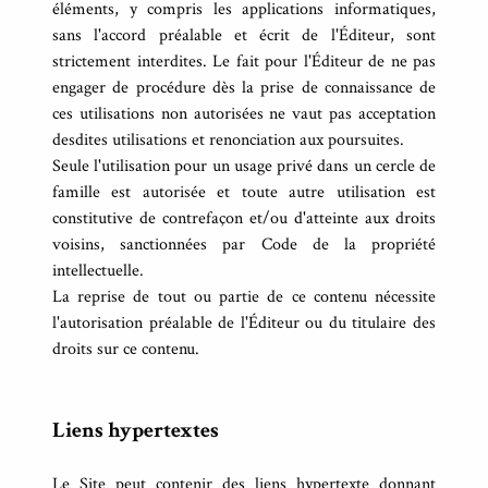
éléments, y compris les applications informatiques,
sans l'accord préalable et écrit de l'Éditeur, sont
strictement interdites. Le fait pour l'Éditeur de ne pas
engager de procédure dès la prise de connaissance de
ces utilisations non autorisées ne vaut pas acceptation
desdites utilisations et renonciation aux poursuites.
Seule l'utilisation pour un usage privé dans un cercle de
famille est autorisée et toute autre utilisation est
constitutive de contrefaçon et/ou d'atteinte aux droits
voisins, sanctionnées par Code de la propriété
intellectuelle.
La reprise de tout ou partie de ce contenu nécessite
l'autorisation préalable de l'Éditeur ou du titulaire des
droits sur ce contenu.
Liens hypertextes
Le Site peut contenir des liens hypertexte donnant