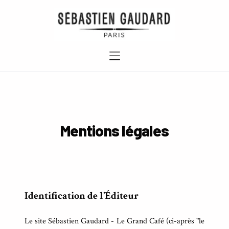
Mentions légales
Identification de l’Éditeur
Le site Sébastien Gaudard - Le Grand Café (ci-après "le